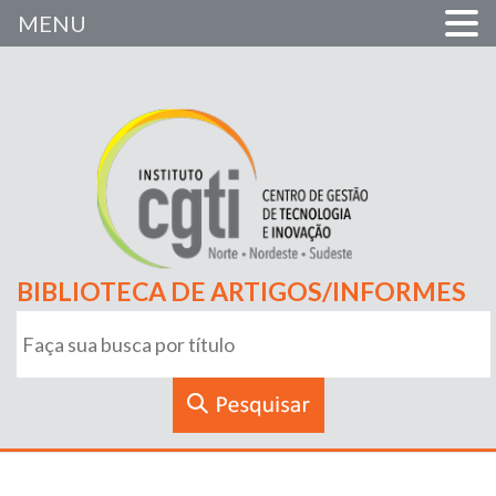
MENU
BIBLIOTECA DE ARTIGOS/INFORMES