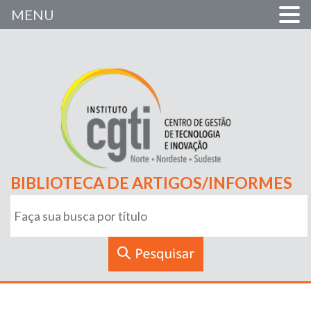
MENU
BIBLIOTECA DE ARTIGOS/INFORMES