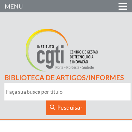
MENU
BIBLIOTECA DE ARTIGOS/INFORMES