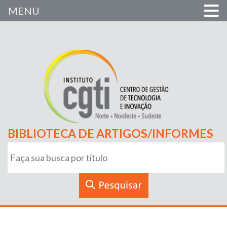
MENU
BIBLIOTECA DE ARTIGOS/INFORMES