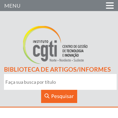
MENU
BIBLIOTECA DE ARTIGOS/INFORMES