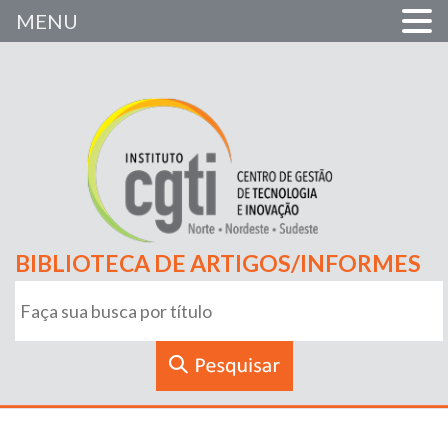
MENU
BIBLIOTECA DE ARTIGOS/INFORMES