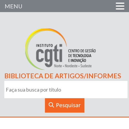
MENU
BIBLIOTECA DE ARTIGOS/INFORMES