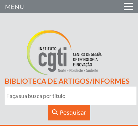
MENU
BIBLIOTECA DE ARTIGOS/INFORMES