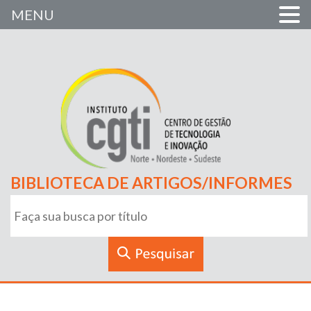
MENU
BIBLIOTECA DE ARTIGOS/INFORMES