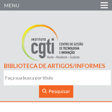
MENU
BIBLIOTECA DE ARTIGOS/INFORMES