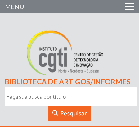
MENU
BIBLIOTECA DE ARTIGOS/INFORMES