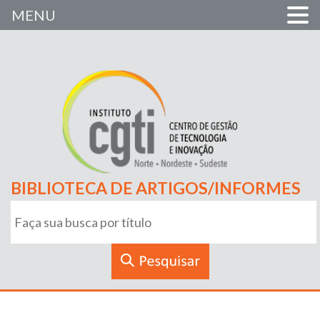
MENU
BIBLIOTECA DE ARTIGOS/INFORMES