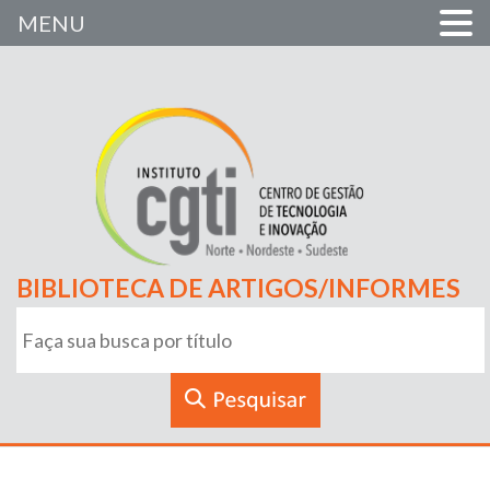
MENU
BIBLIOTECA DE ARTIGOS/INFORMES