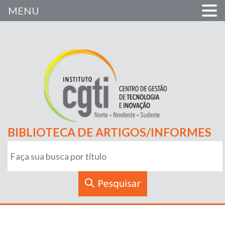
MENU
BIBLIOTECA DE ARTIGOS/INFORMES