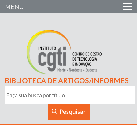
MENU
BIBLIOTECA DE ARTIGOS/INFORMES