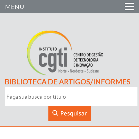
MENU
BIBLIOTECA DE ARTIGOS/INFORMES