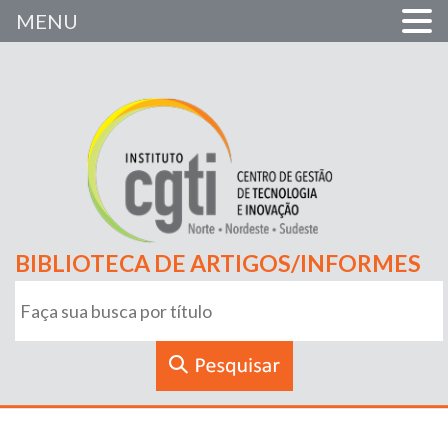
MENU
BIBLIOTECA DE ARTIGOS/INFORMES