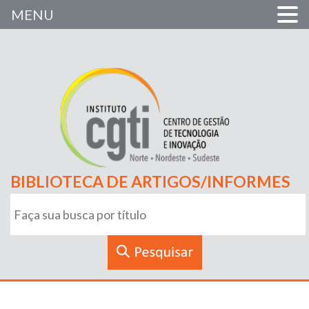
MENU
BIBLIOTECA DE ARTIGOS/INFORMES