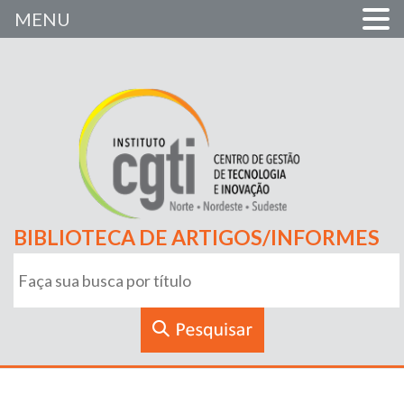
MENU
BIBLIOTECA DE ARTIGOS/INFORMES