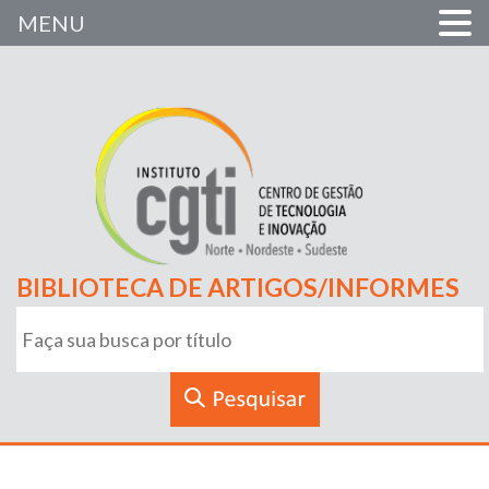
MENU
BIBLIOTECA DE ARTIGOS/INFORMES