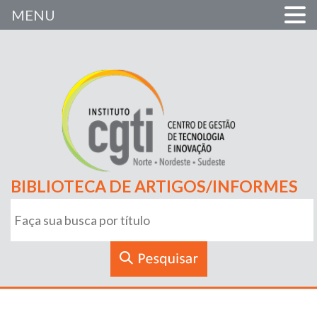
MENU
BIBLIOTECA DE ARTIGOS/INFORMES