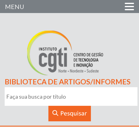
MENU
BIBLIOTECA DE ARTIGOS/INFORMES