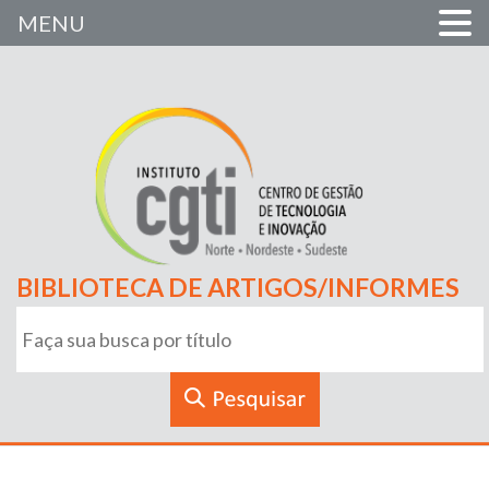
MENU
BIBLIOTECA DE ARTIGOS/INFORMES