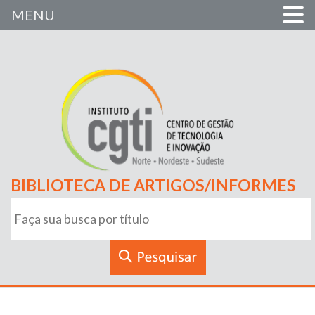
MENU
BIBLIOTECA DE ARTIGOS/INFORMES