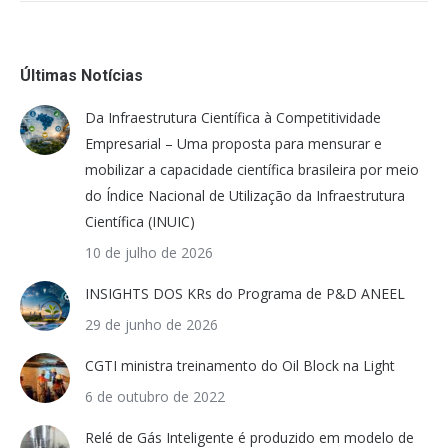
Últimas Notícias
Da Infraestrutura Científica à Competitividade
Empresarial – Uma proposta para mensurar e
mobilizar a capacidade científica brasileira por meio
do Índice Nacional de Utilização da Infraestrutura
Científica (INUIC)
10 de julho de 2026
INSIGHTS DOS KRs do Programa de P&D ANEEL
29 de junho de 2026
CGTI ministra treinamento do Oil Block na Light
6 de outubro de 2022
Relé de Gás Inteligente é produzido em modelo de