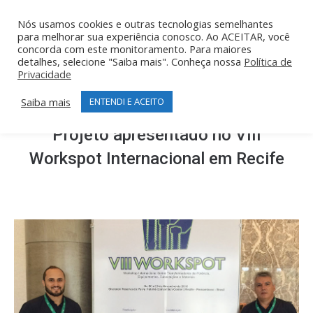
Nós usamos cookies e outras tecnologias semelhantes
para melhorar sua experiência conosco. Ao ACEITAR, você
concorda com este monitoramento. Para maiores
detalhes, selecione "Saiba mais". Conheça nossa
Política de
Privacidade
Saiba mais
ENTENDI E ACEITO
Projeto apresentado no VIII
Workspot Internacional em Recife