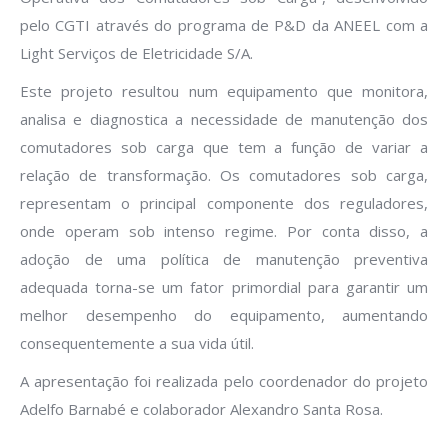
pelo CGTI através do programa de P&D da ANEEL com a
Light Serviços de Eletricidade S/A.
Este projeto resultou num equipamento que monitora,
analisa e diagnostica a necessidade de manutenção dos
comutadores sob carga que tem a função de variar a
relação de transformação. Os comutadores sob carga,
representam o principal componente dos reguladores,
onde operam sob intenso regime. Por conta disso, a
adoção de uma política de manutenção preventiva
adequada torna-se um fator primordial para garantir um
melhor desempenho do equipamento, aumentando
consequentemente a sua vida útil.
A apresentação foi realizada pelo coordenador do projeto
Adelfo Barnabé e colaborador Alexandro Santa Rosa.