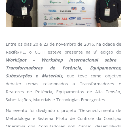
Entre os dias 20 e 23 de novembro de 2016, na cidade de
Recife/PE, o CGTI esteve presente na 8ª edição do
WorkSpot – Workshop Internacional sobre
Transformadores de Potência, Equipamentos,
Subestações e Materiais,
que teve como objetivo
debater temas relacionados a Transformadores e
Reatores de Potência, Equipamentos de Alta Tensão,
Subestações, Materiais e Tecnologias Emergentes.
No evento foi divulgado o projeto “Desenvolvimento de
Metodologia e Sistema Piloto de Controle da Condição
Operativa dos Comutadores sob Carga”, desenvolvido