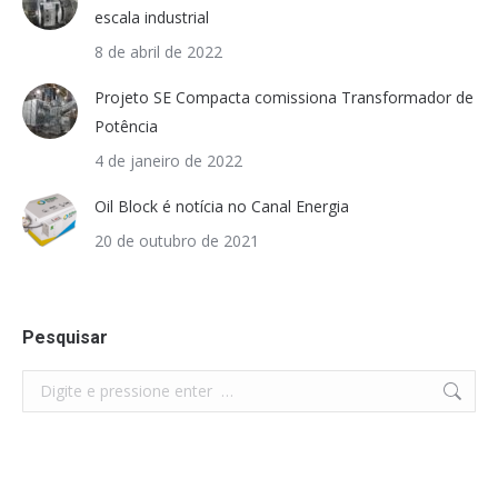
escala industrial
8 de abril de 2022
Projeto SE Compacta comissiona Transformador de
Potência
4 de janeiro de 2022
Oil Block é notícia no Canal Energia
20 de outubro de 2021
Pesquisar
Search: