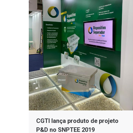
CGTI lança produto de projeto
P&D no SNPTEE 2019