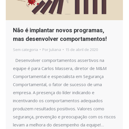
Não é implantar novos programas,
mas desenvolver comportamentos!
Sem categoria
Por
Juliana
15 de abril de 2020
Desenvolver comportamentos assertivos na
equipe é para Carlos Massera, diretor de M&M
Comportamental e especialista em Segurança
Comportamental, o fator de sucesso de uma
empresa. A presença do líder indicando e
incentivando os comportamentos adequados
produzem resultados positivos. Valores como
segurança, prevenção e preocupação com os riscos
levam a melhora do desempenho da equipe!…