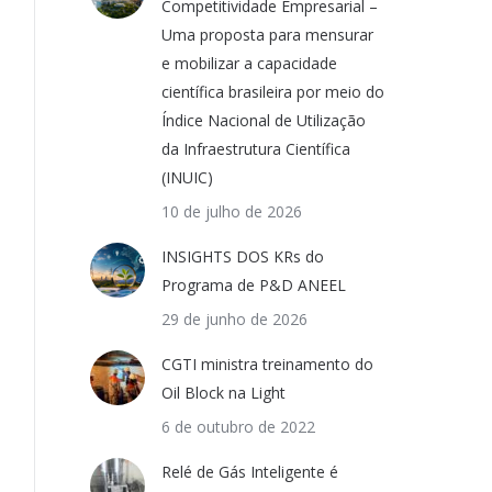
Competitividade Empresarial –
Uma proposta para mensurar
e mobilizar a capacidade
científica brasileira por meio do
Índice Nacional de Utilização
da Infraestrutura Científica
(INUIC)
10 de julho de 2026
INSIGHTS DOS KRs do
Programa de P&D ANEEL
29 de junho de 2026
CGTI ministra treinamento do
Oil Block na Light
6 de outubro de 2022
Relé de Gás Inteligente é