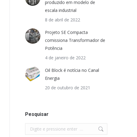
produzido em modelo de
escala industrial
8 de abril de 2022
Projeto SE Compacta
comissiona Transformador de
Potência
4 de janeiro de 2022
Oil Block é notícia no Canal
Energia
20 de outubro de 2021
Pesquisar
Search: