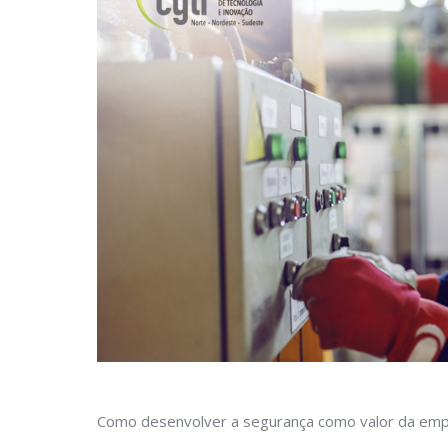
Como desenvolver a segurança como valor da em