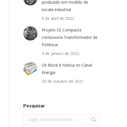
produzido em modelo de
escala industrial
8 de abril de 2022
Projeto SE Compacta
comissiona Transformador de
Potência
4 de janeiro de 2022
Oil Block é notícia no Canal
Energia
20 de outubro de 2021
Pesquisar
Search: