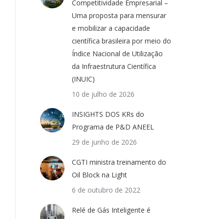
Competitividade Empresarial –
Uma proposta para mensurar
e mobilizar a capacidade
científica brasileira por meio do
Índice Nacional de Utilização
da Infraestrutura Científica
(INUIC)
10 de julho de 2026
INSIGHTS DOS KRs do
Programa de P&D ANEEL
29 de junho de 2026
CGTI ministra treinamento do
Oil Block na Light
6 de outubro de 2022
Relé de Gás Inteligente é