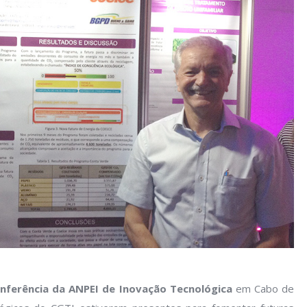
onferência da ANPEI de Inovação Tecnológica
em Cabo de