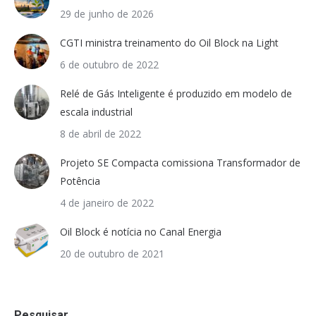
29 de junho de 2026
CGTI ministra treinamento do Oil Block na Light
6 de outubro de 2022
Relé de Gás Inteligente é produzido em modelo de
escala industrial
8 de abril de 2022
Projeto SE Compacta comissiona Transformador de
Potência
4 de janeiro de 2022
Oil Block é notícia no Canal Energia
20 de outubro de 2021
Pesquisar