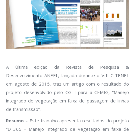
A última edição da Revista de Pesquisa &
Desenvolvimento ANEEL, lançada durante o VIII CITENEL
em agosto de 2015, traz um artigo com o resultado do
projeto desenvolvido pelo CGTI para a CEMIG, “Manejo
integrado de vegetação em faixa de passagem de linhas
de transmissão”.
Resumo
– Este trabalho apresenta resultados do projeto
“D 365 – Manejo Integrado de Vegetação em faixa de