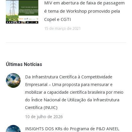
MIV em abertura de faixa de passagem
é tema de Workshop promovido pela
Copel e CGTI
15 de março de 2021
Últimas Notícias
Da Infraestrutura Científica à Competitividade
Empresarial – Uma proposta para mensurar e
mobilizar a capacidade científica brasileira por meio
do Índice Nacional de Utilização da Infraestrutura
Científica (INUIC)
10 de julho de 2026
INSIGHTS DOS KRs do Programa de P&D ANEEL