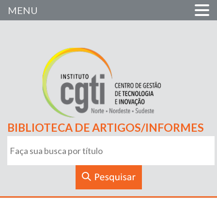
MENU
BIBLIOTECA DE ARTIGOS/INFORMES