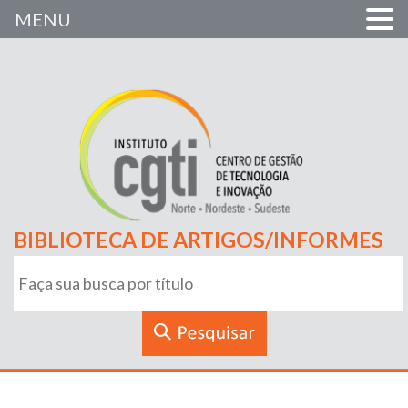
MENU
BIBLIOTECA DE ARTIGOS/INFORMES