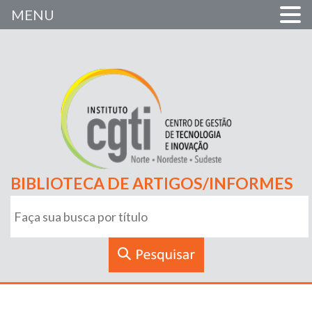
MENU
BIBLIOTECA DE ARTIGOS/INFORMES