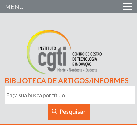
MENU
BIBLIOTECA DE ARTIGOS/INFORMES