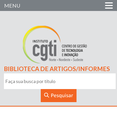
MENU
BIBLIOTECA DE ARTIGOS/INFORMES