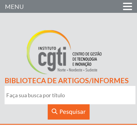
MENU
BIBLIOTECA DE ARTIGOS/INFORMES