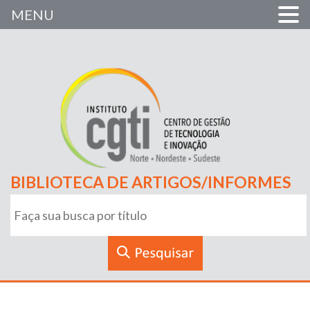
MENU
BIBLIOTECA DE ARTIGOS/INFORMES