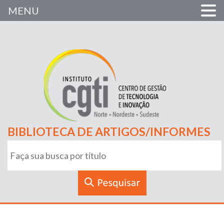
MENU
BIBLIOTECA DE ARTIGOS/INFORMES