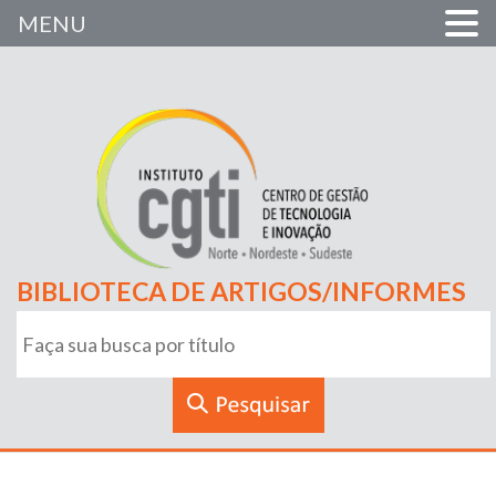
MENU
BIBLIOTECA DE ARTIGOS/INFORMES