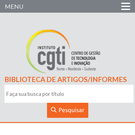
MENU
BIBLIOTECA DE ARTIGOS/INFORMES