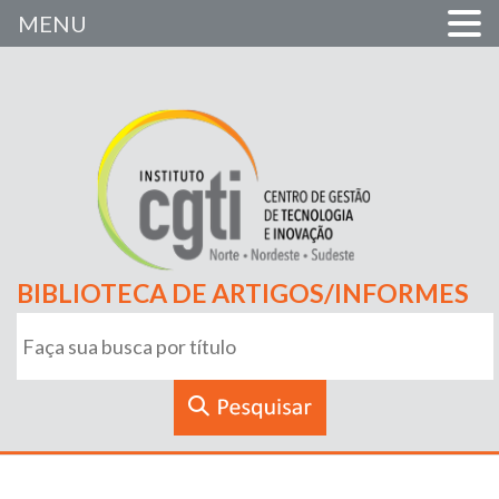
MENU
BIBLIOTECA DE ARTIGOS/INFORMES