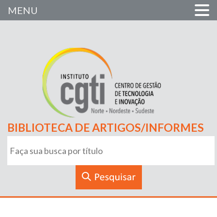
MENU
BIBLIOTECA DE ARTIGOS/INFORMES