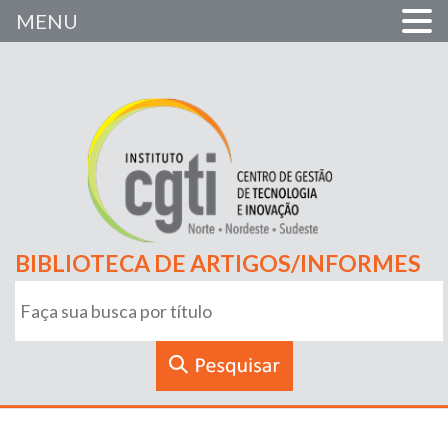
MENU
BIBLIOTECA DE ARTIGOS/INFORMES