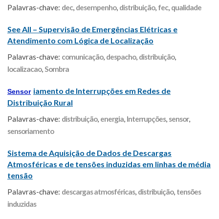
Palavras-chave:
dec
,
desempenho
,
distribuição
,
fec
,
qualidade
See All – Supervisão de Emergências Elétricas e
Atendimento com Lógica de Localização
Palavras-chave:
comunicação
,
despacho
,
distribuição
,
localizacao
,
Sombra
iamento de Interrupções em Redes de
Sensor
Distribuição Rural
Palavras-chave:
distribuição
,
energia
,
Interrupções
,
sensor
,
sensoriamento
Sistema de Aquisição de Dados de Descargas
Atmosféricas e de tensões induzidas em linhas de média
tensão
Palavras-chave:
descargas atmosféricas
,
distribuição
,
tensões
induzidas