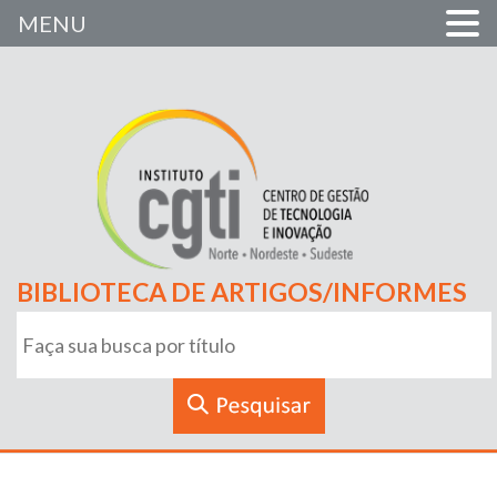
MENU
BIBLIOTECA DE ARTIGOS/INFORMES