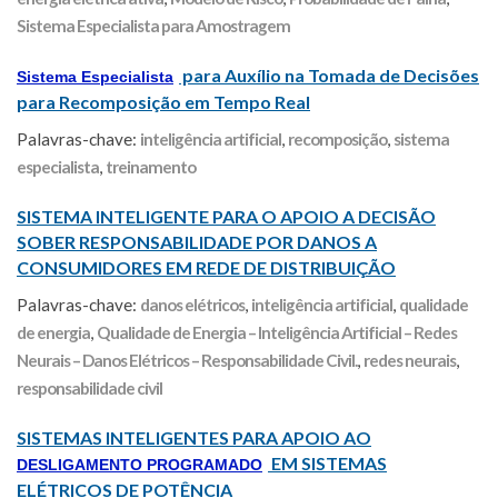
Sistema Especialista para Amostragem
para Auxílio na Tomada de Decisões
Sistema Especialista
para Recomposição em Tempo Real
Palavras-chave:
inteligência artificial
,
recomposição
,
sistema
especialista
,
treinamento
SISTEMA INTELIGENTE PARA O APOIO A DECISÃO
SOBER RESPONSABILIDADE POR DANOS A
CONSUMIDORES EM REDE DE DISTRIBUIÇÃO
Palavras-chave:
danos elétricos
,
inteligência artificial
,
qualidade
de energia
,
Qualidade de Energia – Inteligência Artificial – Redes
Neurais – Danos Elétricos – Responsabilidade Civil.
,
redes neurais
,
responsabilidade civil
SISTEMAS INTELIGENTES PARA APOIO AO
EM SISTEMAS
DESLIGAMENTO PROGRAMADO
ELÉTRICOS DE POTÊNCIA