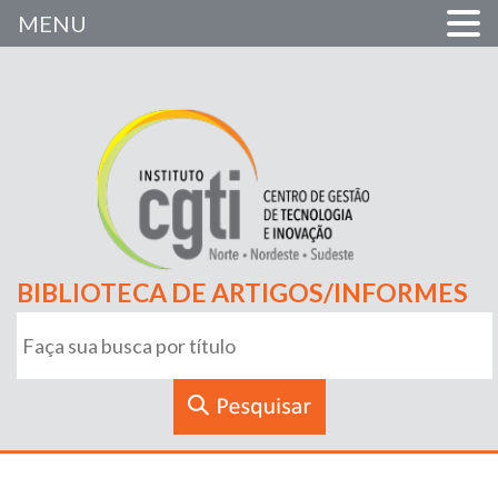
MENU
BIBLIOTECA DE ARTIGOS/INFORMES