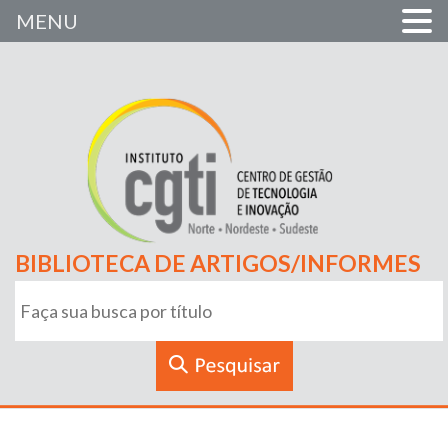
MENU
BIBLIOTECA DE ARTIGOS/INFORMES