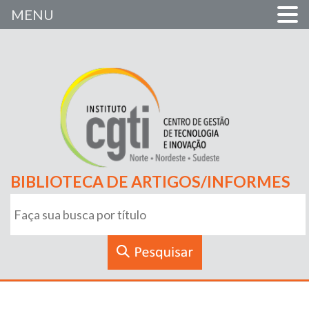
MENU
BIBLIOTECA DE ARTIGOS/INFORMES