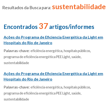
sustentabilidade
Resultados da Busca para:
37
Encontrados
artigos/informes
Ações do Programa de Eficiencia Energética da Light em
Hospitais do Rio de Janeiro
Palavras-chave:
eficiência energética
,
hospitais públicos
,
programa de eficiência energética PEE Light
,
saúde
,
sustentabilidade
Ações do Programa de Eficiencia Energética da Light em
Hospitais do Rio de Janeiro
Palavras-chave:
eficiência energética
,
hospitais públicos
,
programa de eficiência energética PEE Light
,
saúde
,
sustentabilidade