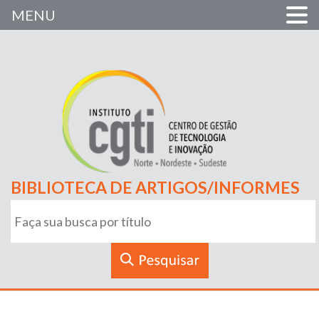
MENU
BIBLIOTECA DE ARTIGOS/INFORMES