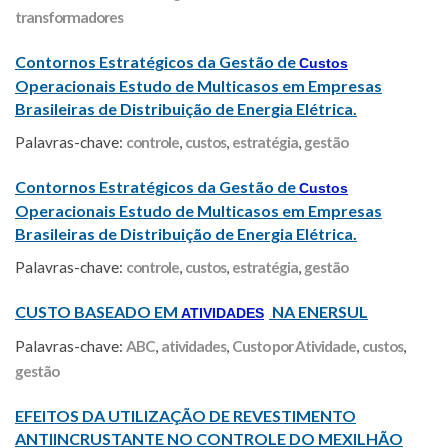
transformadores
Contornos Estratégicos da Gestão de
Custos
Operacionais Estudo de Multicasos em Empresas
Brasileiras de Distribuição de Energia Elétrica.
Palavras-chave:
controle
,
custos
,
estratégia
,
gestão
Contornos Estratégicos da Gestão de
Custos
Operacionais Estudo de Multicasos em Empresas
Brasileiras de Distribuição de Energia Elétrica.
Palavras-chave:
controle
,
custos
,
estratégia
,
gestão
CUSTO BASEADO EM
NA ENERSUL
ATIVIDADES
Palavras-chave:
ABC
,
atividades
,
Custo por Atividade
,
custos
,
gestão
EFEITOS DA UTILIZAÇÃO DE REVESTIMENTO
ANTIINCRUSTANTE NO CONTROLE DO MEXILHÃO