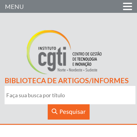
MENU
BIBLIOTECA DE ARTIGOS/INFORMES