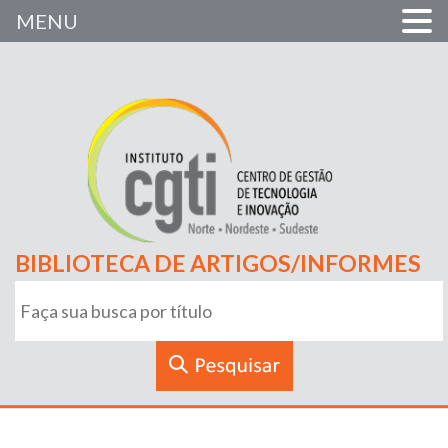
MENU
BIBLIOTECA DE ARTIGOS/INFORMES